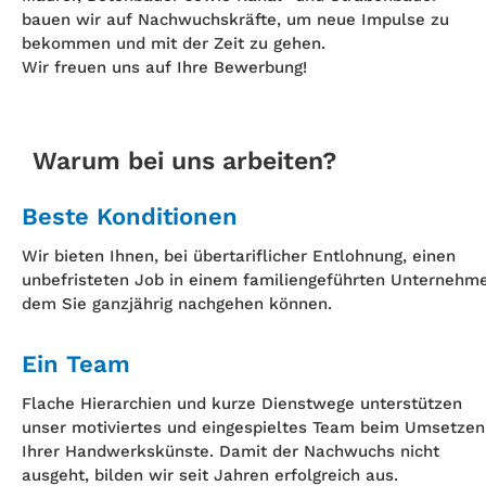
bauen wir auf Nachwuchskräfte, um neue Impulse zu
bekommen und mit der Zeit zu gehen.
Wir freuen uns auf Ihre Bewerbung!
Warum bei uns arbeiten?
Beste Konditionen
Wir bieten Ihnen, bei übertariflicher Entlohnung, einen
unbefristeten Job in einem familiengeführten Unternehm
dem Sie ganzjährig nachgehen können.
Ein Team
Flache Hierarchien und kurze Dienstwege unterstützen
unser motiviertes und eingespieltes Team beim Umsetzen
Ihrer Handwerkskünste. Damit der Nachwuchs nicht
ausgeht, bilden wir seit Jahren erfolgreich aus.