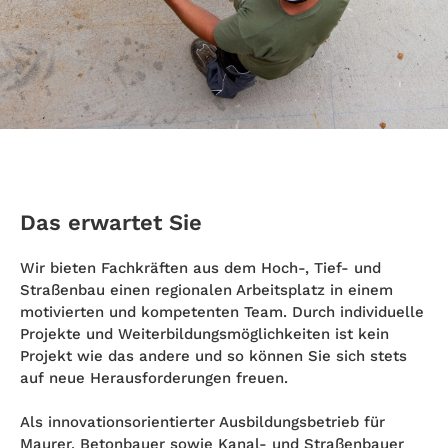
Das erwartet Sie
Wir bieten Fachkräften aus dem Hoch-, Tief- und
Straßenbau einen regionalen Arbeitsplatz in einem
motivierten und kompetenten Team. Durch individuelle
Projekte und Weiterbildungsmöglichkeiten ist kein
Projekt wie das andere und so können Sie sich stets
auf neue Herausforderungen freuen.
Als innovationsorientierter Ausbildungsbetrieb für
Maurer, Betonbauer sowie Kanal- und Straßenbauer