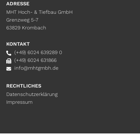
ADRESSE
MHT Hoch- & Tiefbau GmbH
Grenzweg 5-7
63829 Krombach
KONTAKT
(+49) 6024 639289 0
(+49) 6024 631866
info@mhtgmbh.de
RECHTLICHES
Datenschutzerklärung
Impressum