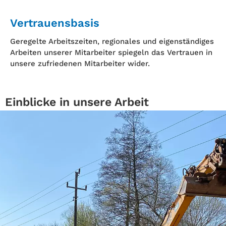
Vertrauensbasis
Geregelte Arbeitszeiten, regionales und eigenständiges
Arbeiten unserer Mitarbeiter spiegeln das Vertrauen in
unsere zufriedenen Mitarbeiter wider.
Einblicke in unsere Arbeit