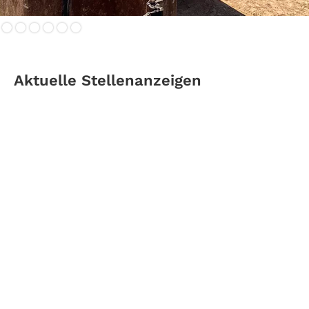
Aktuelle Stellenanzeigen