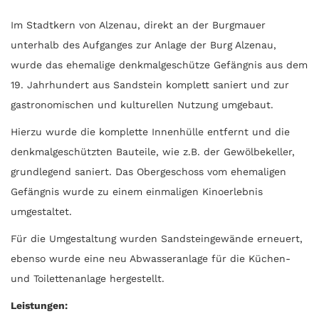
Im Stadtkern von Alzenau, direkt an der Burgmauer
unterhalb des Aufganges zur Anlage der Burg Alzenau,
wurde das ehemalige denkmalgeschütze Gefängnis aus dem
19. Jahrhundert aus Sandstein komplett saniert und zur
gastronomischen und kulturellen Nutzung umgebaut.
Hierzu wurde die komplette Innenhülle entfernt und die
denkmalgeschützten Bauteile, wie z.B. der Gewölbekeller,
grundlegend saniert. Das Obergeschoss vom ehemaligen
Gefängnis wurde zu einem einmaligen Kinoerlebnis
umgestaltet.
Für die Umgestaltung wurden Sandsteingewände erneuert,
ebenso wurde eine neu Abwasseranlage für die Küchen-
und Toilettenanlage hergestellt.
Leistungen: