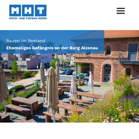
Bauen im Bestand
Ehemaliges Gefängnis an der Burg Alzenau