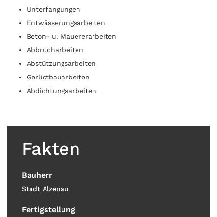
Unterfangungen
Entwässerungsarbeiten
Beton- u. Mauererarbeiten
Abbrucharbeiten
Abstützungsarbeiten
Gerüstbauarbeiten
Abdichtungsarbeiten
Fakten
Bauherr
Stadt Alzenau
Fertigstellung