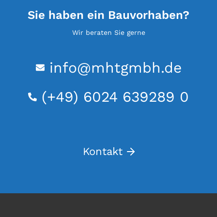
Sanierung Schlossweiher Wächtersbach
Sie haben ein Bauvorhaben?
Wir beraten Sie gerne
info@mhtgmbh.de
(+49) 6024 639289 0
Kontakt