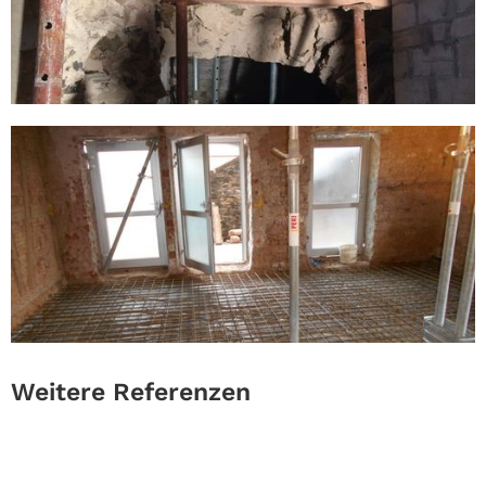
Weitere Referenzen