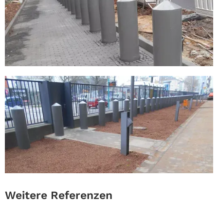
Weitere Referenzen