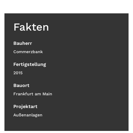
Fakten
Bauherr
Commerzbank
Fertigstellung
2015
Bauort
Frankfurt am Main
Projektart
Außenanlagen