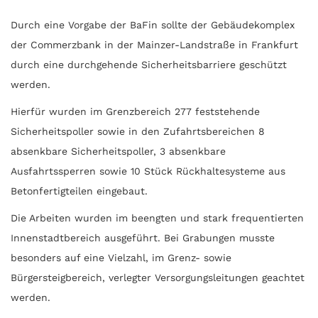
Durch eine Vorgabe der BaFin sollte der Gebäudekomplex
der Commerzbank in der Mainzer-Landstraße in Frankfurt
durch eine durchgehende Sicherheitsbarriere geschützt
werden.
Hierfür wurden im Grenzbereich 277 feststehende
Sicherheitspoller sowie in den Zufahrtsbereichen 8
absenkbare Sicherheitspoller, 3 absenkbare
Ausfahrtssperren sowie 10 Stück Rückhaltesysteme aus
Betonfertigteilen eingebaut.
Die Arbeiten wurden im beengten und stark frequentierten
Innenstadtbereich ausgeführt. Bei Grabungen musste
besonders auf eine Vielzahl, im Grenz- sowie
Bürgersteigbereich, verlegter Versorgungsleitungen geachtet
werden.