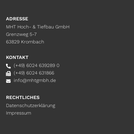
ADRESSE
MHT Hoch- & Tiefbau GmbH
Grenzweg 5-7
63829 Krombach
KONTAKT
(+49) 6024 639289 0
(+49) 6024 631866
info@mhtgmbh.de
RECHTLICHES
Datenschutzerklärung
Impressum