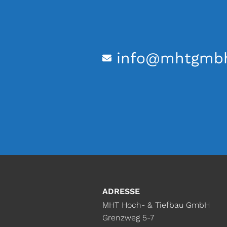
info@mhtgmb
ADRESSE
MHT Hoch- & Tiefbau GmbH
Grenzweg 5-7