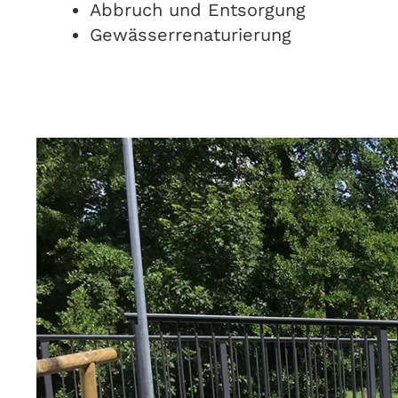
Abbruch und Entsorgung
Gewässerrenaturierung