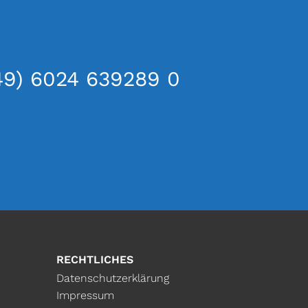
49) 6024 639289 0
RECHTLICHES
Datenschutzerklärung
Impressum