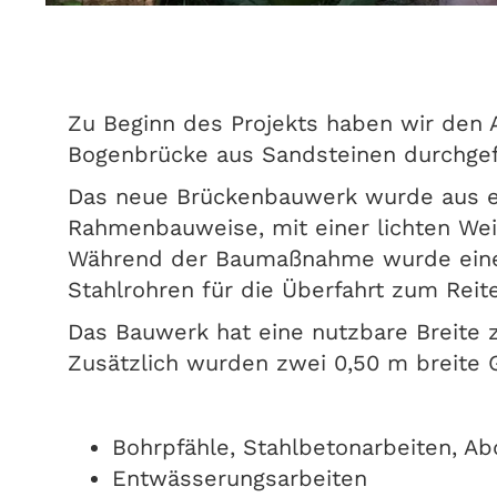
Zu Beginn des Projekts haben wir den
Bogenbrücke aus Sandsteinen durchgef
Das neue Brückenbauwerk wurde aus e
Rahmenbauweise, mit einer lichten Wei
Während der Baumaßnahme wurde eine
Stahlrohren für die Überfahrt zum Reite
Das Bauwerk hat eine nutzbare Breite z
Zusätzlich wurden zwei 0,50 m breite
Bohrpfähle, Stahlbetonarbeiten, A
Entwässerungsarbeiten