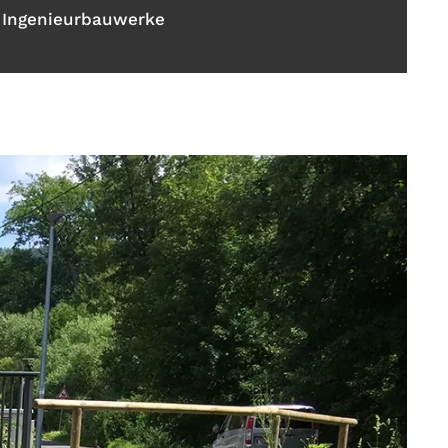
 Ingenieurbauwerke