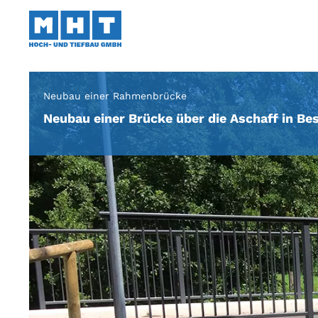
Neubau einer Rahmenbrücke
Neubau einer Brücke über die Aschaff in B