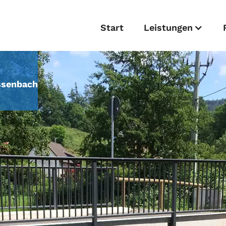
Start
Leistungen
essenbach