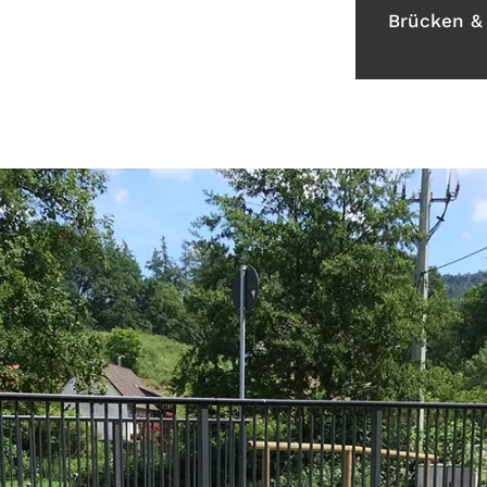
Brücken &