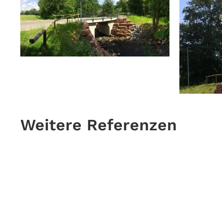
Weitere Referenzen